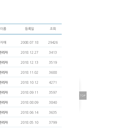
이름
등록일
조회
자매
2008.07.18
29426
관리자
2018.12.27
3413
관리자
2018.12.13
3519
관리자
2018.11.02
3688
관리자
2018.10.12
4271
관리자
2018.09.11
3597
관리자
2018.08.09
3840
관리자
2018.06.14
3635
관리자
2018.05.10
3799