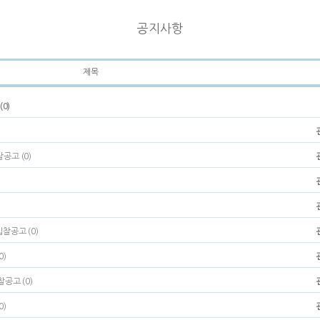
공지사항
제목
0)
공고 (0)
입찰공고 (0)
0)
찰공고 (0)
0)