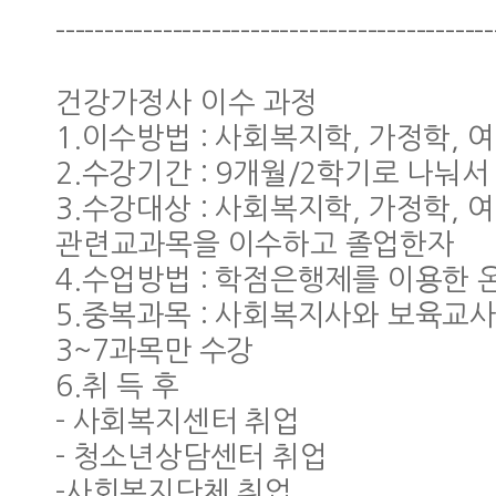
---------------------------------------------
건강가정사 이수 과정
1.이수방법 : 사회복지학, 가정학, 
2.수강기간 : 9개월/2학기로 나눠서
3.수강대상 : 사회복지학, 가정학,
관련교과목을 이수하고 졸업한자
4.수업방법 : 학점은행제를 이용한
5.중복과목 : 사회복지사와 보육교
3~7과목만 수강
6.취 득 후
- 사회복지센터 취업
- 청소년상담센터 취업
-사회복지단체 취업