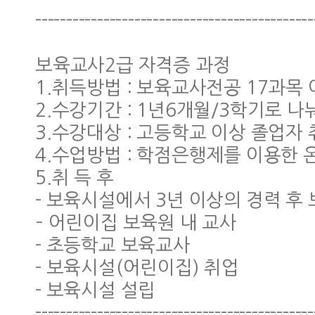
---------------------------------------------
보육교사2급 자격증 과정
1.취득방법 : 보육교사전공 17과목 
2.수강기간 : 1년6개월/3학기로 나
3.수강대상 : 고등학교 이상 졸업자
4.수업방법 : 학점은행제를 이용한
5.취 득 후
- 보육시설에서 3년 이상의 경력 후
– 어린이집 보육원 내 교사
- 초등학교 보육교사
- 보육시설(어린이집) 취업
- 보육시설 설립
---------------------------------------------