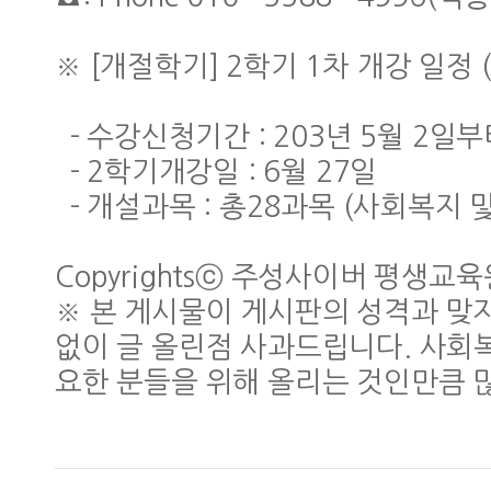
※ [개절학기] 2학기 1차 개강 일정 (
- 수강신청기간 : 203년 5월 2일부
- 2학기개강일 : 6월 27일
- 개설과목 : 총28과목 (사회복지
Copyrightsⓒ 주성사이버 평생교육
※ 본 게시물이 게시판의 성격과 맞
없이 글 올린점 사과드립니다. 사회
요한 분들을 위해 올리는 것인만큼 