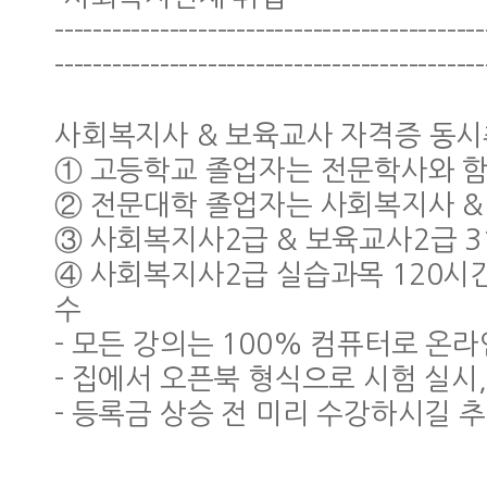
---------------------------------------------
---------------------------------------------
사회복지사 & 보육교사 자격증 동
① 고등학교 졸업자는 전문학사와 함
② 전문대학 졸업자는 사회복지사 &
③ 사회복지사2급 & 보육교사2급 
④ 사회복지사2급 실습과목 120시간
수
- 모든 강의는 100% 컴퓨터로 온라
- 집에서 오픈북 형식으로 시험 실시
- 등록금 상승 전 미리 수강하시길 