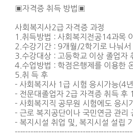
▣자격증 취득 방법▣
사회복지사2급 자격증 과정
1.취득방법 : 사회복지전공14과목 
2.수강기간 : 9개월/2학기로 나눠서
3.수강대상 : 고등학교 이상 졸업자
4.수업방법 : 학점은행제를 이용한
5.취 득 후
- 사회복지사 1급 시험 응시가능(4년
- 전문대졸업자 2급 자격증 취득 후
- 사회복지직 공무원 시험에도 응시
- 근로 복지공단이나 국민연금 관리
- 복지시설 취업 및, 복지시설 설립 
---------------------------------------------