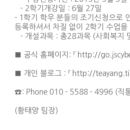
- 2학기개강일 : 6월 27일
- 1학기 학우 분들의 조기신청으로 
등록하셔서 차질 없이 2학기 수업을
- 개설과목 : 총28과목 (사회복지
■ 공식 홈폐이지: 『 http://go.jscy
■ 개인 블로그 : 『 http://teayang.
☎: Phone 010 - 5588 - 4996 (직
(황태양 팀장)