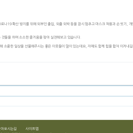
나19 확산 방지를 위해 외부인 출입, 외출 외박 등을 잠시 멈추고 마스크 착용과 손 씻기, 
는 것들을 하며 소소한 즐거움을 찾아 실천해보고 있습니다.
통해 소중한 일상을 선물해주시는 좋은 이웃들이 많이 있는데요, 자매도 함께 힘을 합쳐 이겨내
찾아오시는길
사이트맵