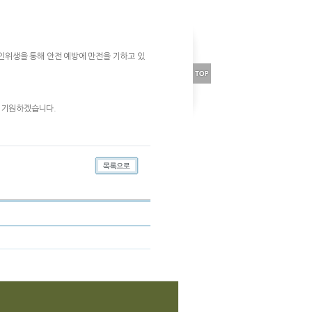
개인위생을 통해 안전 예방에 만전을 기하고 있
길 기원하겠습니다.