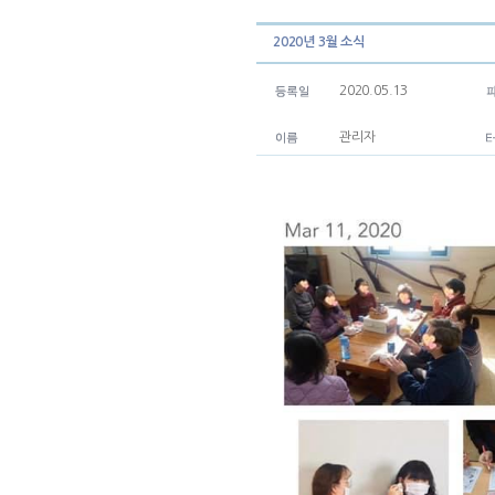
2020년 3월 소식
2020.05.13
관리자